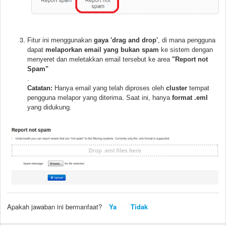
Fitur ini menggunakan
gaya 'drag and drop'
, di mana pengguna
dapat
melaporkan email yang bukan spam
ke sistem dengan
menyeret dan meletakkan email tersebut ke area
"Report not
Spam"
.
Catatan:
Hanya email yang telah diproses oleh
cluster
tempat
pengguna melapor yang diterima. Saat ini, hanya
format .eml
yang didukung.
Apakah jawaban ini bermanfaat?
Ya
Tidak