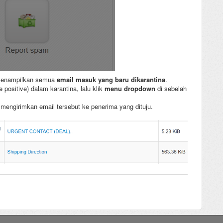
 menampilkan semua
email masuk yang baru dikarantina
.
 positive) dalam karantina, lalu klik
menu dropdown
di sebelah
 mengirimkan email tersebut ke penerima yang dituju.