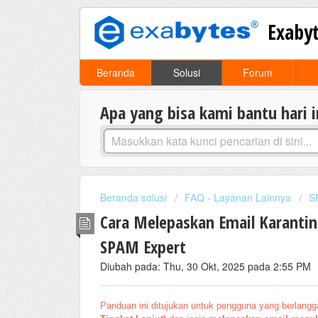
Exaby
Beranda
Solusi
Forum
Apa yang bisa kami bantu hari i
Beranda solusi
FAQ - Layanan Lainnya
S
Cara Melepaskan Email Karantina
SPAM Expert
Diubah pada: Thu, 30 Okt, 2025 pada 2:55 PM
Panduan ini ditujukan untuk pengguna yang berlang