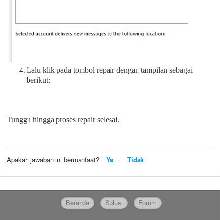
Lalu klik pada tombol repair dengan tampilan sebagai
berikut:
Tunggu hingga proses repair selesai.
Apakah jawaban ini bermanfaat?
Ya
Tidak
Beranda
Solusi
Forum