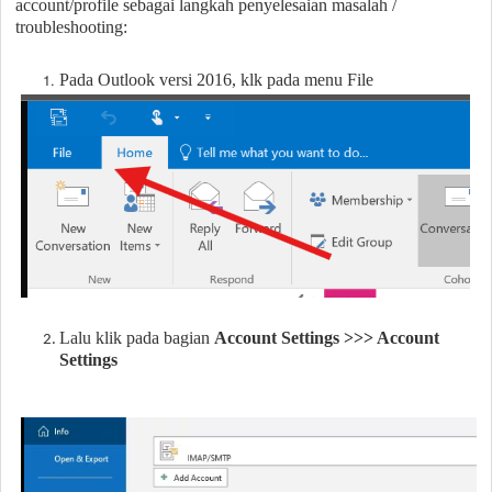
account/profile sebagai langkah penyelesaian masalah /
troubleshooting:
Pada Outlook versi 2016, klk pada menu File
Lalu klik pada bagian
Account Settings >>> Account
Settings