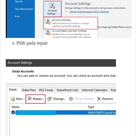
Pilih pada repair