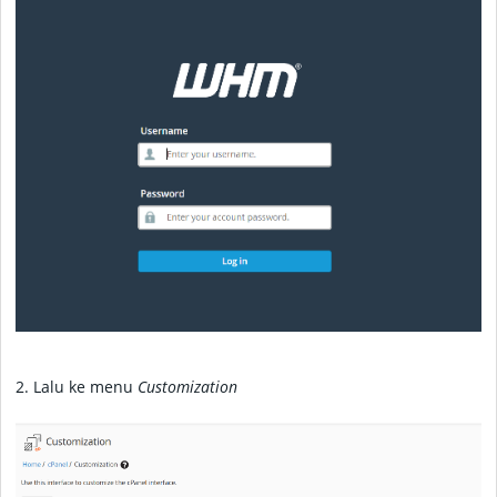
2. Lalu ke menu
Customization